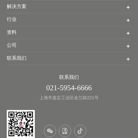
解决方案
行业
资料
公司
联系我们
联系我们
021-5954-6666
上海市嘉定工业区金兰路221号