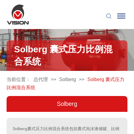
Solberg 囊式压力比例混
合系统
当前位置：
总代理
>>
Solberg
>>
Solberg 囊式压力
比例混合系统
Solberg
Solberg囊式压力比例混合系统包括囊式泡沫液储罐、比例