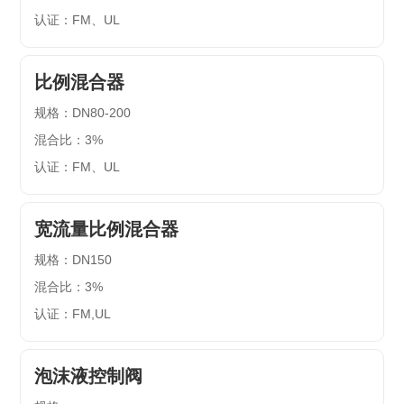
认证：FM、UL
比例混合器
规格：DN80-200
混合比：3%
认证：FM、UL
宽流量比例混合器
规格：DN150
混合比：3%
认证：FM,UL
泡沫液控制阀