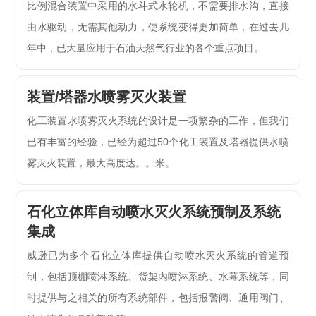
比例混合装置中采用的水斗式水轮机，不需要排水沟，直接
由水驱动，无需其他动力，使系统变得更加简单，在过去几
年中，已大量应用于石油天然气行业的各个重点项目。
装置/塔器水喷雾灭火装置
化工装置水喷雾灭火系统的设计是一项繁杂的工作，但我们
已有丰富的经验，已经为超过50个化工装置及塔器提供水喷
雾灭火装置，最大高度达。。米。
石化立体库自动喷水灭火系统预制及系统
集成
威逊已为多个石化立体库提供自动喷水灭火系统的管道预
制，包括顶棚喷淋系统、货架内喷淋系统、水幕系统等，同
时提供与之相关的所有系统部件，包括报警阀、通用阀门、