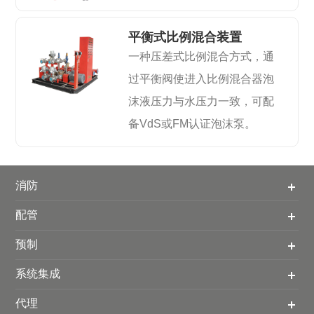
平衡式比例混合装置
一种压差式比例混合方式，通
过平衡阀使进入比例混合器泡
沫液压力与水压力一致，可配
备VdS或FM认证泡沫泵。
消防
配管
预制
系统集成
代理