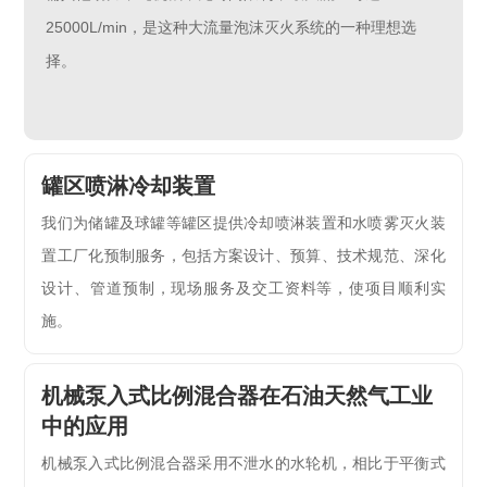
25000L/min，是这种大流量泡沫灭火系统的一种理想选
择。
罐区喷淋冷却装置
我们为储罐及球罐等罐区提供冷却喷淋装置和水喷雾灭火装
置工厂化预制服务，包括方案设计、预算、技术规范、深化
设计、管道预制，现场服务及交工资料等，使项目顺利实
施。
机械泵入式比例混合器在石油天然气工业
中的应用
机械泵入式比例混合器采用不泄水的水轮机，相比于平衡式