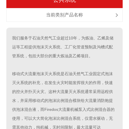
当前类别产品名称
我们服务于石油天然气工业超过10年，为炼油、乙烯及储
运等工程提供泡沫灭火系统、工厂化管道预制及沟槽式配
管系统，包括大部分的重大炼油及乙烯项目。
移动式大流量泡沫灭火系统是石油天然气工业固定式泡沫
灭火系统的补充，在发生火灾时能发挥很大的作用，快速
的控火并扑灭火灾。这种大流量灭火系统通常采用远程供
水，并采用移动式的泡沫比例混合模块给大流量消防炮提
供泡沫混合液，而Firedos大流量机械泵入式比例混合器的
使用，可以大大简化泡沫比例混合系统，仅需水驱动，无
需其他动力，纯机械，无时间限制，最大流量可达