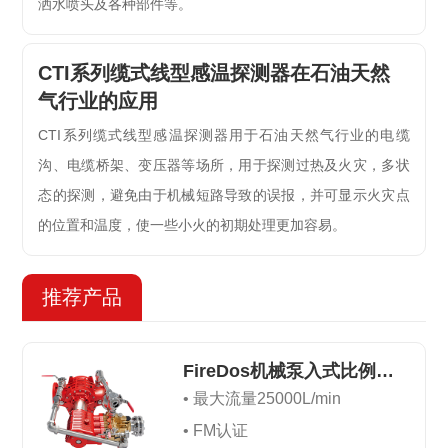
洒水喷头及各种部件等。
CTI系列缆式线型感温探测器在石油天然
气行业的应用
CTI系列缆式线型感温探测器用于石油天然气行业的电缆
沟、电缆桥架、变压器等场所，用于探测过热及火灾，多状
态的探测，避免由于机械短路导致的误报，并可显示火灾点
的位置和温度，使一些小火的初期处理更加容易。
推荐产品
FireDos机械泵入式比例混合器
• 最大流量25000L/min
• FM认证