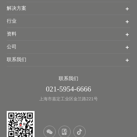
解决方案
行业
资料
公司
联系我们
联系我们
021-5954-6666
上海市嘉定工业区金兰路221号