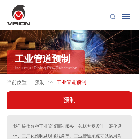
工业管道预制
Industrial Piping Pre-Fabrication
当前位置：
预制
>>
工业管道预制
预制
我们提供各种工业管道预制服务，包括方案设计、深化设
计、工厂化预制及现场服务等。工业管道系统可以采用沟