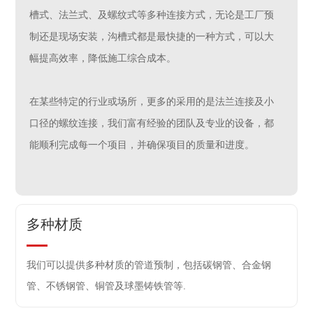
槽式、法兰式、及螺纹式等多种连接方式，无论是工厂预
制还是现场安装，沟槽式都是最快捷的一种方式，可以大
幅提高效率，降低施工综合成本。
在某些特定的行业或场所，更多的采用的是法兰连接及小
口径的螺纹连接，我们富有经验的团队及专业的设备，都
能顺利完成每一个项目，并确保项目的质量和进度。
多种材质
我们可以提供多种材质的管道预制，包括碳钢管、合金钢
管、不锈钢管、铜管及球墨铸铁管等.