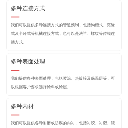
多种连接方式
我们可以提供多种连接方式的管道预制，包括沟槽式、突缘
式及卡环式等机械连接方式，也可以是法兰、螺纹等传统连
接方式。
多种表面处理
我们提供多种表面处理，包括喷涂、热镀锌及保温层等，可
以根据客户要求选择涂料或涂层。
多种内衬
我们可以提供各种耐磨或防腐的内衬，包括衬胶、衬塑、碳