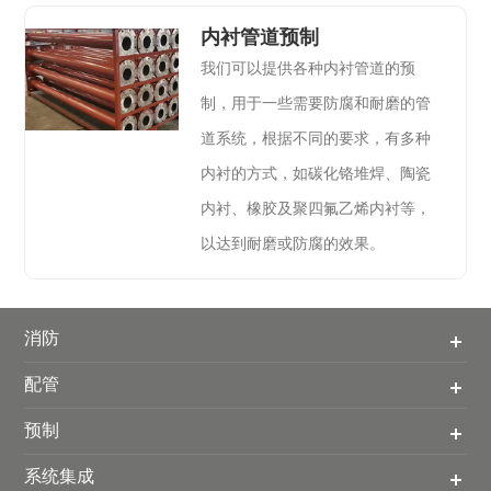
内衬管道预制
我们可以提供各种内衬管道的预
制，用于一些需要防腐和耐磨的管
道系统，根据不同的要求，有多种
内衬的方式，如碳化铬堆焊、陶瓷
内衬、橡胶及聚四氟乙烯内衬等，
以达到耐磨或防腐的效果。
消防
配管
预制
系统集成