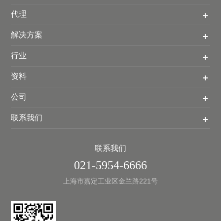
代理
解决方案
行业
资料
公司
联系我们
联系我们
021-5954-6666
上海市嘉定工业区金兰路221号