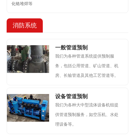
化铬堆焊等
消防系统
一般管道预制
我们为各种管道系统提供预制服
务，包括公用管道、矿山管道、机
房、长输管道及其他工艺管道等。
设备管道预制
我们为各种大中型流体设备机组提
供管道预制服务，如空压机、水处
理设备等。