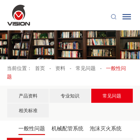
当前位置：
首页
-
资料
-
常见问题
-
一般性问
题
产品资料
专业知识
常见问题
相关标准
一般性问题
机械配管系统
泡沫灭火系统