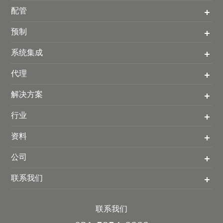
配管
预制
系统集成
代理
解决方案
行业
资料
公司
联系我们
联系我们