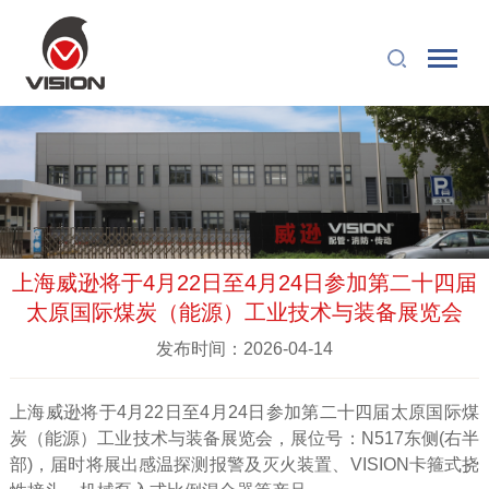
上海威逊将于4月22日至4月24日参加第二十四届
太原国际煤炭（能源）工业技术与装备展览会
发布时间：2026-04-14
上海威逊将于4月22日至4月24日参加第二十四届太原国际煤
炭（能源）工业技术与装备展览会，展位号：N517东侧(右半
部)，届时将展出感温探测报警及灭火装置、VISION卡箍式挠